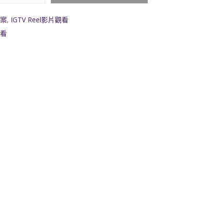
案
,
IGTV Reel影片觀看
看