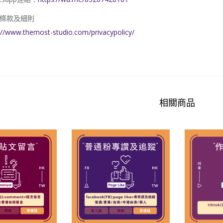
條款及細則
://www.themost-studio.com/privacypolicy/
相關商品