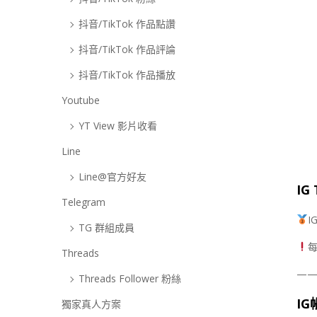
抖音/TikTok 作品點讚
抖音/TikTok 作品評論
抖音/TikTok 作品播放
Youtube
YT View 影片收看
Line
Line@官方好友
IG
Telegram
I
TG 群組成員
Threads
—
Threads Follower 粉絲
I
獨家真人方案