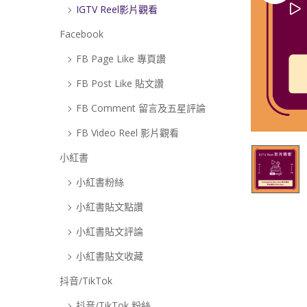
IGTV Reel影片觀看
Facebook
FB Page Like 專頁讚
FB Post Like 貼文讚
FB Comment 留言及五星評論
FB Video Reel 影片觀看
小紅書
小紅書粉絲
小紅書貼文點讚
小紅書貼文評論
小紅書貼文收藏
抖音/TikTok
抖音/TikTok 粉絲