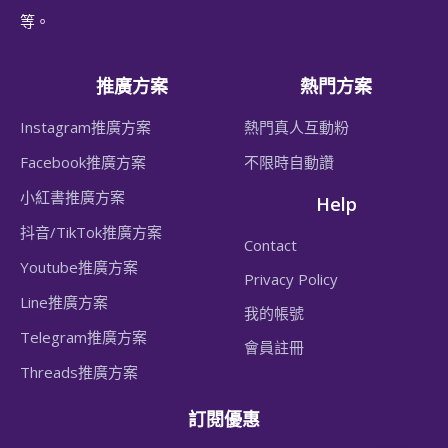
等。
推廣方案
熱門方案
Instagram推廣方案
熱門真人互動粉
Facebook推廣方案
不限時自動讚
小紅書推廣方案
Help
抖音/TikTok推廣方案
Contact
Youtube推廣方案
​Privacy Policy
Line推廣方案
我的帳號
Telegram推廣方案
會員註冊
Threads推廣方案
訂閱優惠