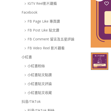
IGTV Reel影片觀看
Facebook
FB Page Like 專頁讚
FB Post Like 貼文讚
FB Comment 留言及五星評論
FB Video Reel 影片觀看
小紅書
小紅書粉絲
小紅書貼文點讚
小紅書貼文評論
小紅書貼文收藏
抖音/TikTok
抖音/TikTok 粉絲