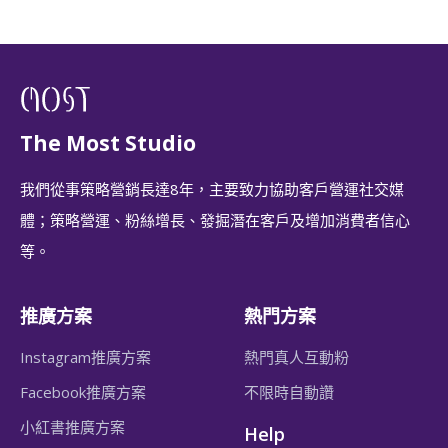
The Most Studio
我們從事策略營銷長達8年，主要致力協助客戶營運社交媒
體；策略營運、粉絲增長、發掘潛在客戶及增加消費者信心
等。
推廣方案
熱門方案
Instagram推廣方案
熱門真人互動粉
Facebook推廣方案
不限時自動讚
小紅書推廣方案
Help