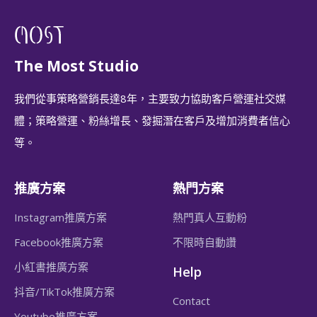
The Most Studio
我們從事策略營銷長達8年，主要致力協助客戶營運社交媒
體；策略營運、粉絲增長、發掘潛在客戶及增加消費者信心
等。
推廣方案
熱門方案
Instagram推廣方案
熱門真人互動粉
Facebook推廣方案
不限時自動讚
小紅書推廣方案
Help
抖音/TikTok推廣方案
Contact
Youtube推廣方案